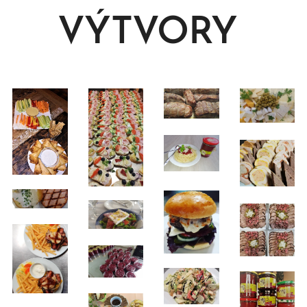
VÝTVORY