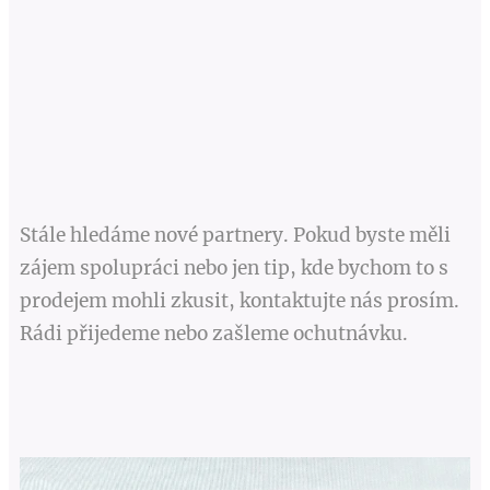
Stále hledáme nové partnery. Pokud byste měli
zájem spolupráci nebo jen tip, kde bychom to s
prodejem mohli zkusit, kontaktujte nás prosím.
Rádi přijedeme nebo zašleme ochutnávku.